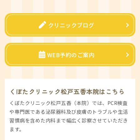
クリニックブログ
WEB予約のご案内
くぼたクリニック松戸五香本院はこちら
くぼたクリニック松戸五香（本院）では、PCR検査
や専門医である泌尿器科及び皮膚のトラブルや生活
習慣病を含めた内科まで幅広く診察させていただき
ます。