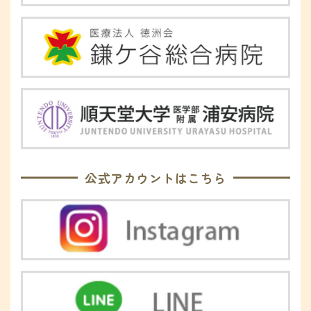
公式アカウントはこちら