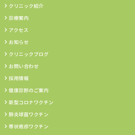
クリニック紹介
診療案内
アクセス
お知らせ
クリニックブログ
お問い合わせ
採用情報
健康診断のご案内
新型コロナワクチン
肺炎球菌ワクチン
帯状疱疹ワクチン