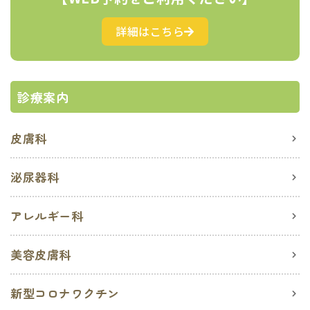
詳細はこちら
診療案内
皮膚科
泌尿器科
アレルギー科
美容皮膚科
新型コロナワクチン