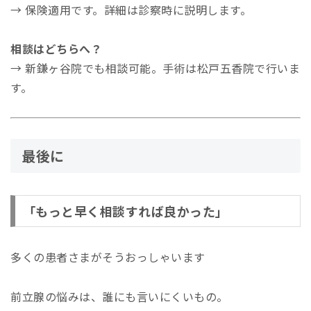
→ 保険適用です。詳細は診察時に説明します。
相談はどちらへ？
→ 新鎌ヶ谷院でも相談可能。手術は松戸五香院で行いま
す。
最後に
「もっと早く相談すれば良かった」
多くの患者さまがそうおっしゃいます
前立腺の悩みは、誰にも言いにくいもの。