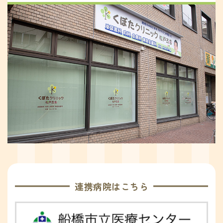
連携病院はこちら