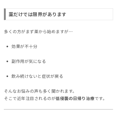
薬だけでは限界があります
多くの方がまず薬から始めますが…
効果が不十分
副作用が気になる
飲み続けないと症状が戻る
そんなお悩みの声も多く聞かれます。
そこで近年注目されるのが
低侵襲の日帰り治療
です。