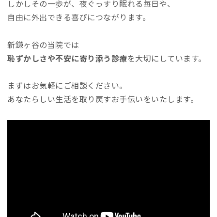
しかしその一歩が、夜ぐっすり眠れる毎日や、
自由に外出できる喜びにつながります。
新鎌ヶ谷の当院では
恥ずかしさや不安に寄り添う診療
を大切にしています。
まずはお気軽にご相談ください。
あなたらしい生活を取り戻すお手伝いをいたします。