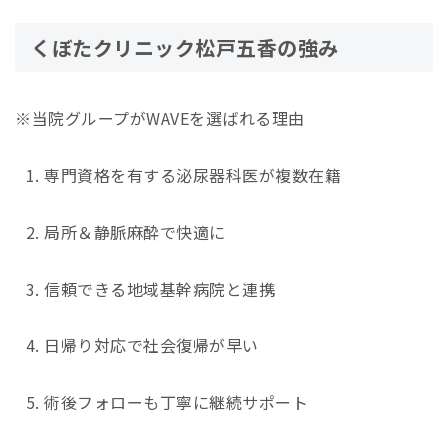
くぼたクリニック松戸五香の強み
※当院グループがWAVEを選ばれる理由
専門資格を有する泌尿器科医が複数在籍
局所＆静脈麻酔で快適に
信頼できる地域基幹病院と連携
日帰り対応で社会復帰が早い
術後フォローも丁寧に継続サポート