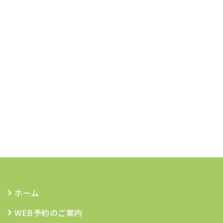
ホーム
WEB予約のご案内