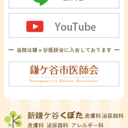
当院は鎌ヶ谷医師会に入会しております