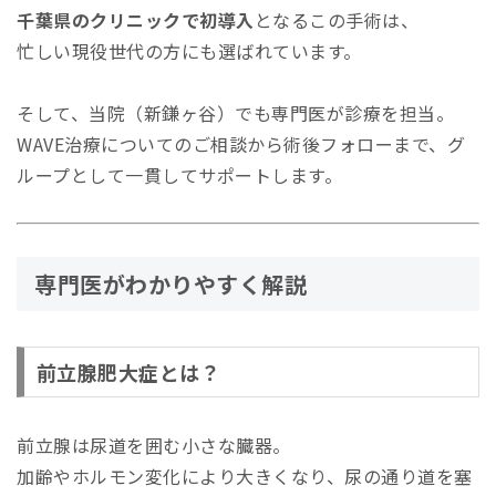
千葉県のクリニックで初導入
となるこの手術は、
忙しい現役世代の方にも選ばれています。
そして、当院（新鎌ヶ谷）でも専門医が診療を担当。
WAVE治療についてのご相談から術後フォローまで、グ
ループとして一貫してサポートします。
専門医がわかりやすく解説
前立腺肥大症とは？
前立腺は尿道を囲む小さな臓器。
加齢やホルモン変化により大きくなり、尿の通り道を塞