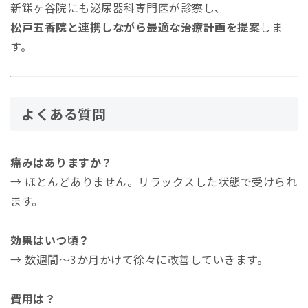
新鎌ヶ谷院にも泌尿器科専門医が診察し、
松戸五香院と連携しながら最適な治療計画を提案
しま
す。
よくある質問
痛みはありますか？
→ ほとんどありません。リラックスした状態で受けられ
ます。
効果はいつ頃？
→ 数週間〜3か月かけて徐々に改善していきます。
費用は？