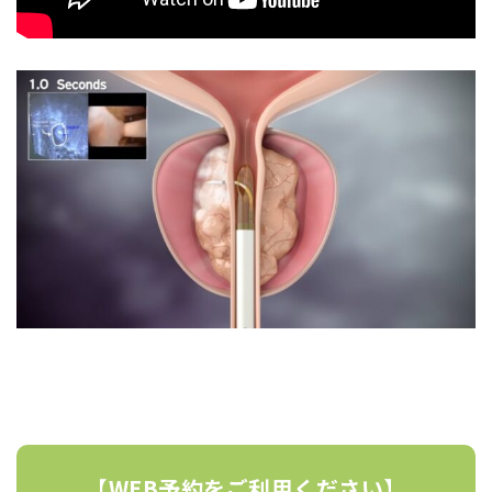
【WEB予約をご利用ください】