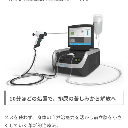
10分ほどの処置で、排尿の苦しみから解放へ
メスを使わず、身体の自然治癒力を活かし前立腺を小さ
くしていく革新的治療法。