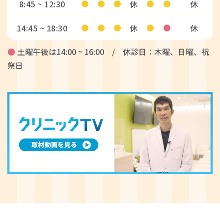
8:45 ~ 12:30
休
休
14:45 ~ 18:30
休
休
●
土曜午後は14:00 ~ 16:00 / 休診日：木曜、日曜、祝
祭日