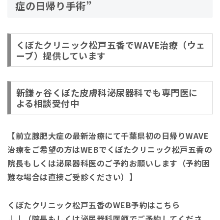
症の日帰り手術”
くぼたクリニック松戸五香でWAVE治療（ウェ
ーブ）提供しています
新鎌ヶ谷くぼた皮膚科泌尿器科でも専門医に
よる相談受付中
【前立腺肥大症の最新治療にて千葉県初の日帰りWAVE
治療をご希望の方はWEBでくぼたクリニック松戸五香の
院長もしくは泌尿器科医のご予約お願いします（予約困
難な場合は直接ご受診ください）】
くぼたクリニック松戸五香のWEB予約はこちら
↓↓（院長もしくは泌尿器科医師でご予約してくださ